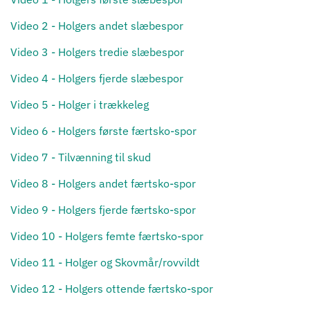
Video 2 - Holgers andet slæbespor
Video 3 - Holgers tredie slæbespor
Video 4 - Holgers fjerde slæbespor
Video 5 - Holger i trækkeleg
Video 6 - Holgers første færtsko-spor
Video 7 - Tilvænning til skud
Video 8 - Holgers andet færtsko-spor
Video 9 - Holgers fjerde færtsko-spor
Video 10 - Holgers femte færtsko-spor
Video 11 - Holger og Skovmår/rovvildt
Video 12 - Holgers ottende færtsko-spor