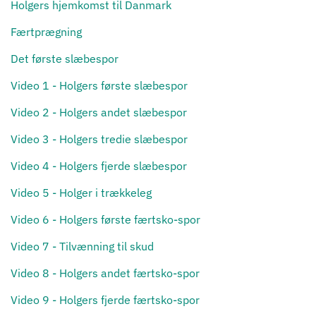
Holgers hjemkomst til Danmark
Færtprægning
Det første slæbespor
Video 1 - Holgers første slæbespor
Video 2 - Holgers andet slæbespor
Video 3 - Holgers tredie slæbespor
Video 4 - Holgers fjerde slæbespor
Video 5 - Holger i trækkeleg
Video 6 - Holgers første færtsko-spor
Video 7 - Tilvænning til skud
Video 8 - Holgers andet færtsko-spor
Video 9 - Holgers fjerde færtsko-spor