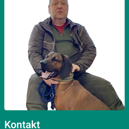
Kontakt