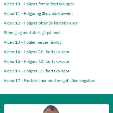
Video 10 - Holgers femte færtsko-spor
Video 11 - Holger og Skovmår/rovvildt
Video 12 - Holgers ottende færtsko-spor
Stædig og med stort gå på mod
Video 13 - Holger møder råvildt
Video 14 - Holgers 10. færtsko-spor
Video 15 - Holgers 12. færtsko-spor
Video 16 - Holgers 15. færtsko-spor
Video 17 - Færtskospor med meget afledningsfært